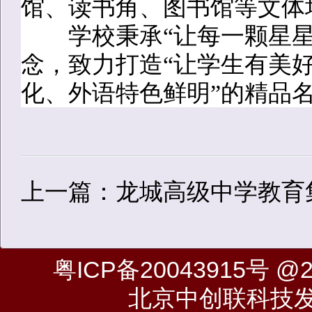
馆、读书角、图书馆等文体
学校秉承“让每一颗星星
念，致力打造“让学生有美好
化、外语特色鲜明”的精品
上一篇：龙城高级中学教育
粤ICP备20043915号
@20
北京中创联科技