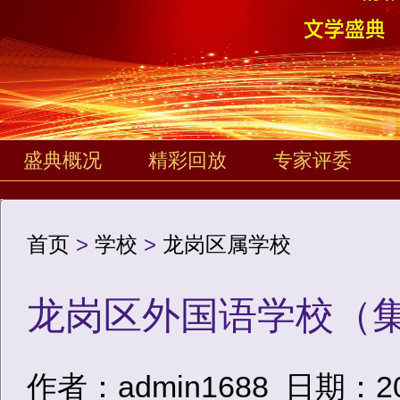
盛典概况
精彩回放
专家评委
首页
>
学校
>
龙岗区属学校
龙岗区外国语学校（
作者：admin1688
日期：2020