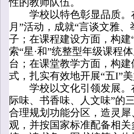
性的教师队伍。
学校以特色彰显品质。在
月”活动，成就“言谈文雅、
子；在课程建设方面，构建
索“星·和”统整型年级课程
台；在课堂教学方面，构建
式，扎实有效地开展“五I”
学校以文化引领发展。在
际味、书香味、人文味”的
合理规划功能分区，造灵犀
观，并按国家标准配备相关