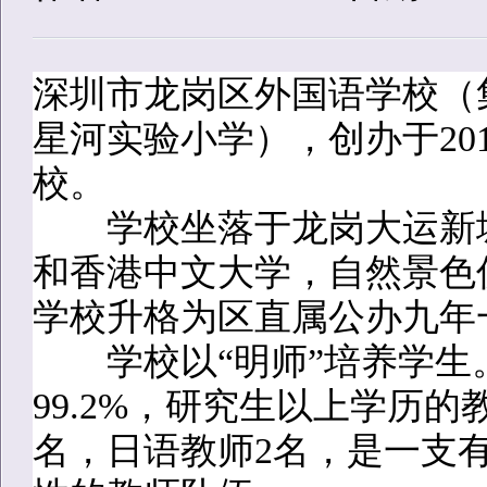
深圳市龙岗区外国语学校（
星河实验小学），创办于20
校。
学校坐落于龙岗大运新城
和香港中文大学，自然景色优
学校升格为区直属公办九年
学校以“明师”培养学生
99.2%，研究生以上学历的
名，日语教师2名，是一支