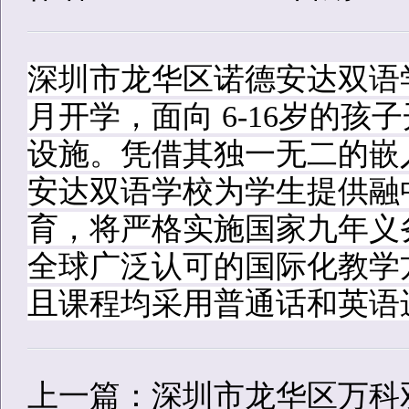
深圳市龙华区诺德安达双语学校 (N
月开学，面向 6-16岁的
设施。凭借其独一无二的嵌
安达双语学校为学生提供融
育，将严格实施国家九年义
全球广泛认可的国际化教学
且课程均采用普通话和英语
上一篇：深圳市龙华区万科