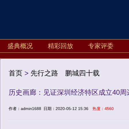
盛典概况
精彩回放
专家评委
首页
>
先行之路 鹏城四十载
历史画廊：见证深圳经济特区成立40周
作者：admin1688
日期：2020-05-12 15:36
热度：4560