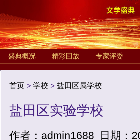
盛典概况
精彩回放
专家评委
首页
>
学校
>
盐田区属学校
盐田区实验学校
作者：admin1688
日期：2020