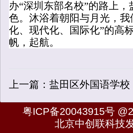
办“深圳东部名校”的路上
色。沐浴着朝阳与月光，我
化、现代化、国际化”的高
帆，起航。
上一篇：盐田区外国语学校
粤ICP备20043915号
@20
北京中创联科技