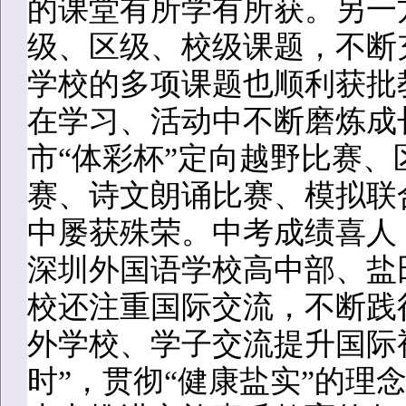
的课堂有所学有所获。另一
级、区级、校级课题，不断
学校的多项课题也顺利获批
在学习、活动中不断磨炼成
市“体彩杯”定向越野比赛
赛、诗文朗诵比赛、模拟联
中屡获殊荣。中考成绩喜人
深圳外国语学校高中部、盐
校还注重国际交流，不断践
外学校、学子交流提升国际
时”，贯彻“健康盐实”的理