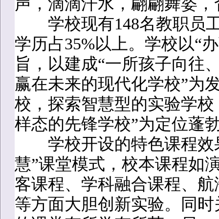
声，滴滴汗水，翩翩舞姿，
学校现有148名教职员工
学历占35%以上。学校以“
旨，以建成“一所孩子向往
赢在未来的现代化学校”为
校，探索智慧型的实验学校
样态的先锋学校”为定位蓬
学校开设的特色课程效果
慧”课堂模式，校本课程如
客课程、学科融合课程、航
等方面大胆创新实验。同时