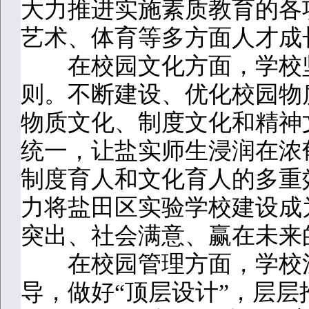
大力推进实施素质教育的各
艺术、体育等多方面人才成
在校园文化方面，学校坚
则。不断建设、优化校园物
物质文化、制度文化和精神
统一，让盐实师生浸润在浓
制度育人和文化育人的多重
力将盐田区实验学校建设成
突出、社会满意、赢在未来
在校园管理方面，学校注
导，做好“顶层设计”，层层