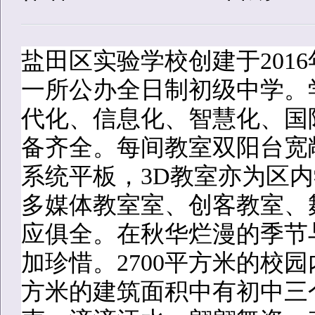
盐田区实验学校创建于201
一所公办全日制初级中学。
代化、信息化、智慧化、国
备齐全。每间教室双阳台宽
系统平板，3D教室亦为区
多媒体教室室、创客教室、
应俱全。在秋华烂漫的季节
加珍惜。2700平方米的校
方米的建筑面积中有初中三个