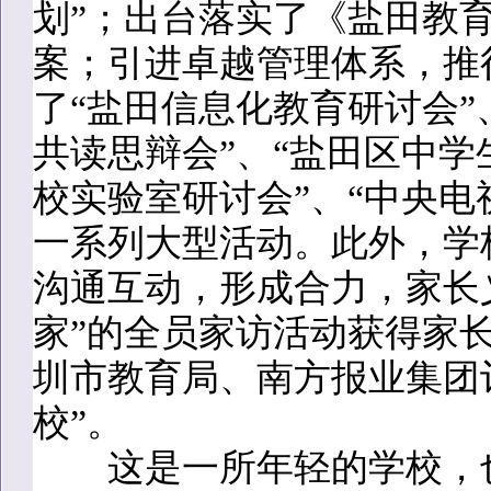
划”；出台落实了《盐田教
案；引进卓越管理体系，推
了“盐田信息化教育研讨会”
共读思辩会”、“盐田区中学
校实验室研讨会”、“中央电
一系列大型活动。此外，学
沟通互动，形成合力，家长
家”的全员家访活动获得家长
圳市教育局、南方报业集团
校”。
这是一所年轻的学校，也