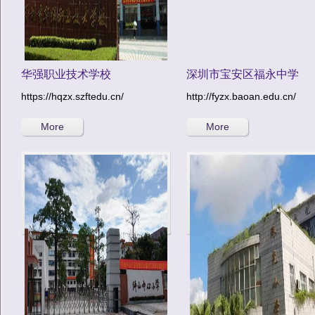
华强职业技术学校
深圳市宝安区福永中学
https://hqzx.szftedu.cn/
http://fyzx.baoan.edu.cn/
More
More