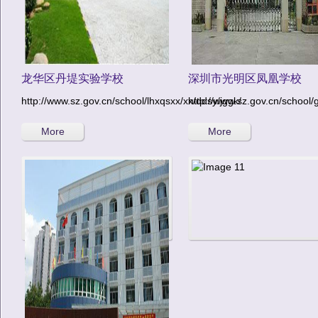
龙华区丹堤实验学校
深圳市光明区凤凰学校
http://www.sz.gov.cn/school/lhxqsxx/xx/ddsy/jggk/
http://www.sz.gov.cn/school/
More
More